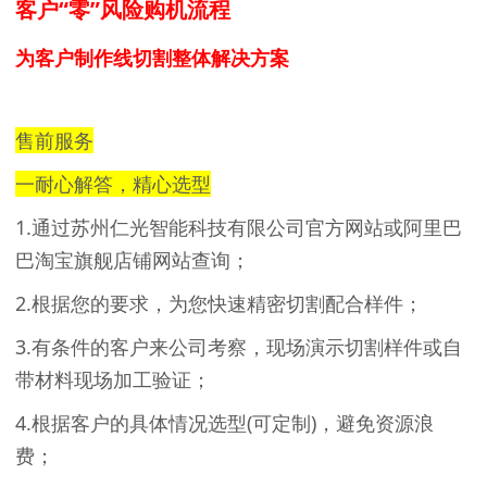
客户“零”风险购机流程
为客户制作线切割整体解决方案
售前服务
一耐心解答，精心选型
1.通过苏州仁光智能科技有限公司官方网站或阿里巴
巴淘宝旗舰店铺网站查询；
2.根据您的要求，为您快速精密切割配合样件；
3.有条件的客户来公司考察，现场演示切割样件或自
带材料现场加工验证；
4.根据客户的具体情况选型(可定制)，避免资源浪
费；