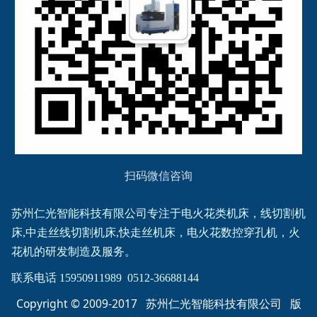
扫码微信咨询
苏州仁光智能科技有限公司专注于电火花类机床，线切割机
床,中走丝线切割机床,快走丝机床，电火花数控穿孔机，火
花机的研发制造及服务。
联系电话 15950911989  0512-36688144
Copyright © 2009-2017 苏州仁光智能科技有限公司 版