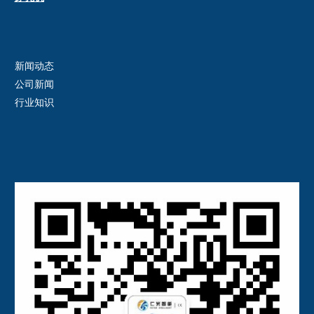
新闻动态
公司新闻
行业知识