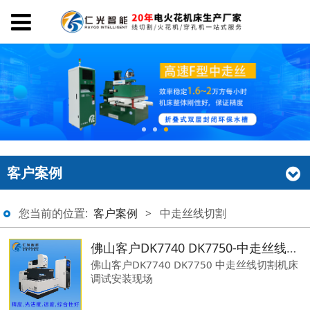
客户案例
您当前的位置:
客户案例
>
中走丝线切割
佛山客户DK7740 DK7750-中走丝线切割机床-仁光智能
佛山客户DK7740 DK7750 中走丝线切割机床
调试安装现场