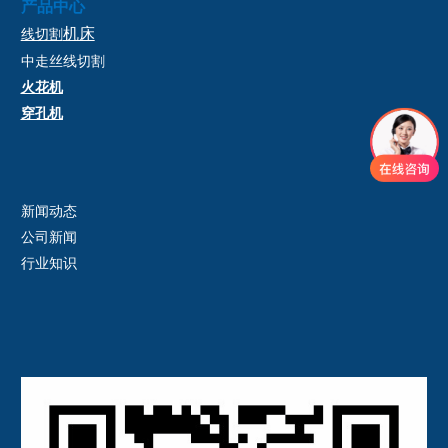
产品中心
机床
线切割
中走丝
线切割
火花机
穿孔机
新闻动态
公司新闻
行业知识