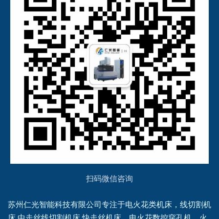
扫码微信咨询
苏州仁光智能科技有限公司专注于电火花类机床，线切割机
床,中走丝线切割机床,快走丝机床，电火花数控穿孔机，火