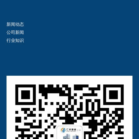
新闻动态
公司新闻
行业知识