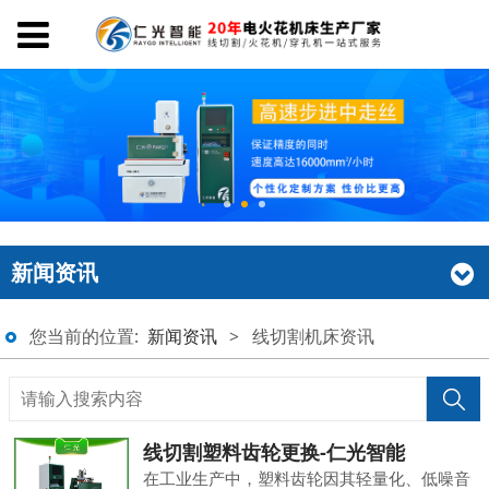
新闻资讯
您当前的位置:
新闻资讯
>
线切割机床资讯
线切割塑料齿轮更换-仁光智能
在工业生产中，塑料齿轮因其轻量化、低噪音