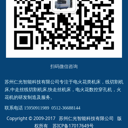
扫码微信咨询
苏州仁光智能科技有限公司专注于电火花类机床，线切割机
床,中走丝线切割机床,快走丝机床，电火花数控穿孔机，火
花机的研发制造及服务。
联系电话 15950911989  0512-36688144
Copyright © 2009-2017 苏州仁光智能科技有限公司 版
权所有
苏ICP备17017649号