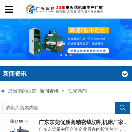
新闻资讯
您当前的位置:
新闻资讯
>
仁光新闻
广东东莞优质高精密线切割机床厂家销售价格,选 「仁光智能」
广东东莞是中国台资企业最多的投资热土，，