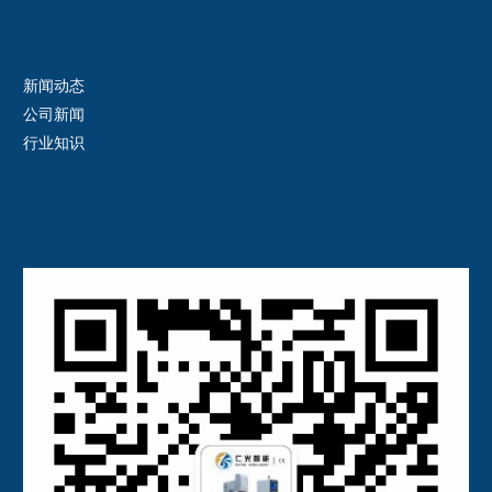
新闻动态
公司新闻
行业知识