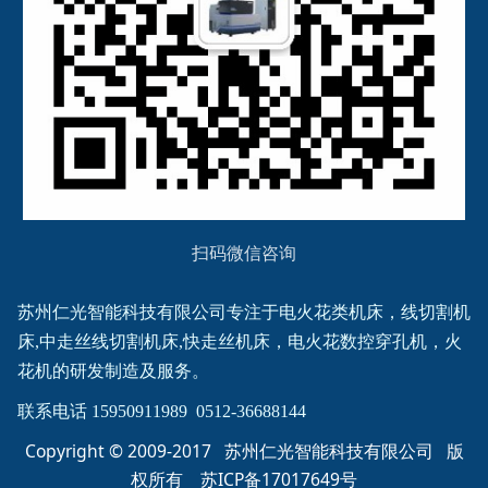
扫码微信咨询
苏州仁光智能科技有限公司专注于电火花类机床，线切割机
床,中走丝线切割机床,快走丝机床，电火花数控穿孔机，火
花机的研发制造及服务。
联系电话 15950911989  0512-36688144
Copyright © 2009-2017 苏州仁光智能科技有限公司 版
权所有
苏ICP备17017649号