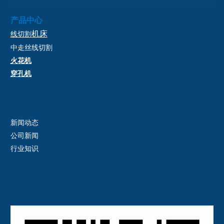
产品中心
机床
线切割
中走丝
线切割
火花机
穿孔机
新闻动态
公司新闻
行业知识