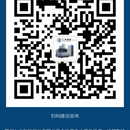
扫码微信咨询