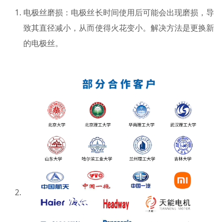
电极丝磨损：电极丝长时间使用后可能会出现磨损，导
致其直径减小，从而使得火花变小。解决方法是更换新
的电极丝。