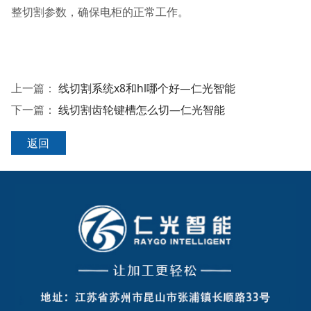
整切割参数，确保电柜的正常工作。
上一篇：
线切割系统x8和hl哪个好—仁光智能
下一篇：
线切割齿轮键槽怎么切—仁光智能
返回