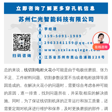
总的来说，
线切割电柜火花小
可能是由于电极丝磨损、张力
不足、工件材料问题、切割参数设置不当或者电柜故障等原
因造成的。在解决火花小的问题时，需要综合考虑各种可能
的原因，逐一排查，找到问题所在，并采取相应的解决措
施。同时，为了保证线切割机床的正常运行和加工质量，还
需要定期对机床进行维护和保养，及时更换磨损的部件，调