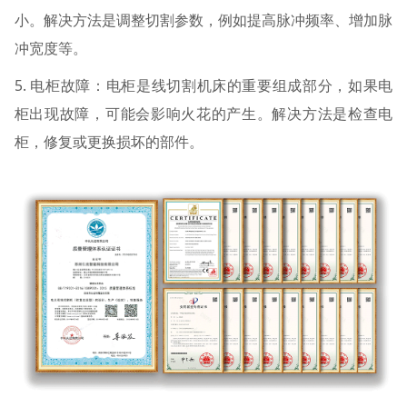
小。解决方法是调整切割参数，例如提高脉冲频率、增加脉
冲宽度等。
5. 电柜故障：电柜是线切割机床的重要组成部分，如果电
柜出现故障，可能会影响火花的产生。解决方法是检查电
柜，修复或更换损坏的部件。