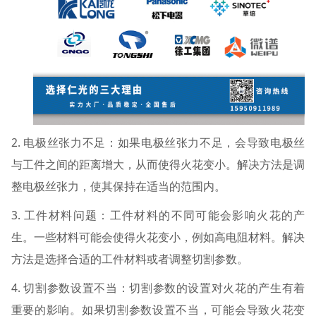
2. 电极丝张力不足：如果电极丝张力不足，会导致电极丝
与工件之间的距离增大，从而使得火花变小。解决方法是调
整电极丝张力，使其保持在适当的范围内。
3. 工件材料问题：工件材料的不同可能会影响火花的产
生。一些材料可能会使得火花变小，例如高电阻材料。解决
方法是选择合适的工件材料或者调整切割参数。
4. 切割参数设置不当：切割参数的设置对火花的产生有着
重要的影响。如果切割参数设置不当，可能会导致火花变