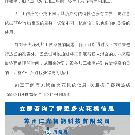
作效率，如合成电火花加工多用于镜面电火花方面的加工。
2、工作液的种类不同，其所具有的特性也会有差异，要注意
依据EDM作出相应的选择，切记不可一概而论，以免影响到设备的
使用。
针对于火花机加工效率低的问题，除了可以通过以上方法来进
行适当的改善外。当然也可以通过将工作液与粉末混合的方式来缩
短镜面处理的时间，从而来达到让设备加工效率得到有效提高的目
的，让整个生产过程变得更为顺利。
如需了解有关镜面火花机的信息,欢迎拨打咨询热线
15950911989,微信号:18914994409周