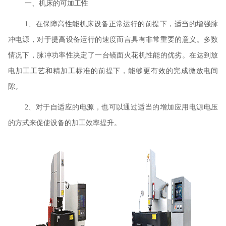
一、机床的可加工性
1、在保障高性能机床设备正常运行的前提下，适当的增强脉
冲电源，对于提高设备运行的速度而言具有非常重要的意义。多数
情况下，脉冲功率性决定了一台镜面火花机性能的优劣。在达到放
电加工工艺和精加工标准的前提下，能够更有效的完成微放电间
隙。
2、对于自适应的电源，也可以通过适当的增加应用电源电压
的方式来促使设备的加工效率提升。