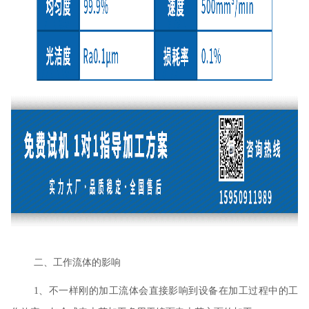
二、工作流体的影响
1、不一样刚的加工流体会直接影响到设备在加工过程中的工