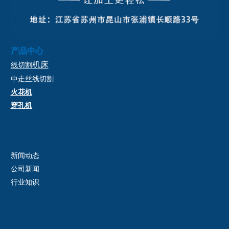
产品中心
机床
线切割
中走丝
线切割
火花机
穿孔机
新闻动态
公司新闻
行业知识