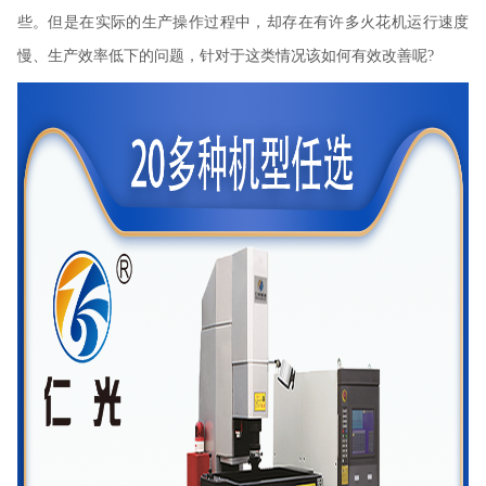
些。但是在实际的生产操作过程中，却存在有许多火花机运行速度
慢、生产效率低下的问题，针对于这类情况该如何有效改善呢?