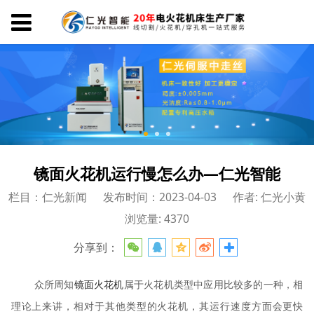
镜面火花机运行慢怎么办—仁光智能
栏目：仁光新闻
发布时间：2023-04-03
作者: 仁光小黄
浏览量: 4370
分享到：
众所周知
镜面火花机
属于火花机类型中应用比较多的一种，相
理论上来讲，相对于其他类型的火花机，其运行速度方面会更快