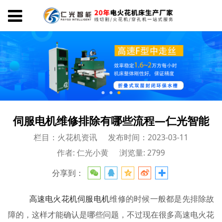
伺服电机维修排除有哪些流程—仁光智能
栏目：火花机资讯
发布时间：2023-03-11
作者: 仁光小黄
浏览量: 2799
分享到：
高速电火花机伺服电机
维修的时候一般都是先排除故
障的，这样才能确认是哪些问题，不过现在很多高速电火花