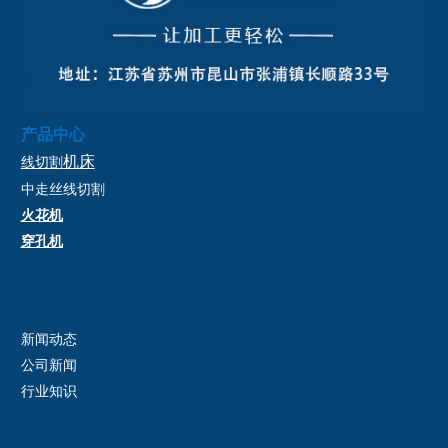
产品中心
机床
线切割
中走丝
线切割
火花机
穿孔机
新闻动态
公司新闻
行业知识