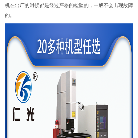
机在出厂的时候都是经过严格的检验的，一般不会出现故障
的。