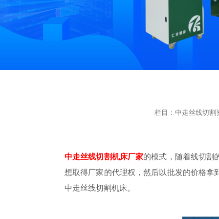
栏目：中走丝线切割
中走丝线切割机床厂家
的模式，随着线切割
想取得厂家的代理权，然后以批发的价格拿
中走丝线切割机床。