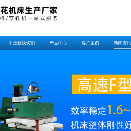
中走丝线切割
产品中心
客户案例
新闻资