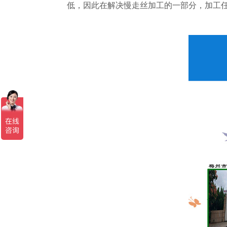
低，因此在解决慢走丝加工的一部分，加工