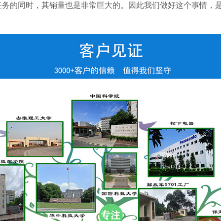
任务的同时，其销量也是非常巨大的。因此我们做好这个事情，