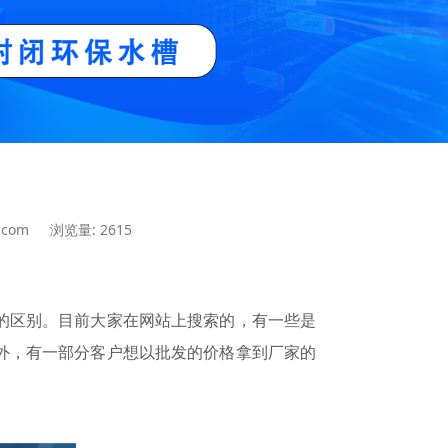
.com
浏览量: 2615
的区别。目前大家在网站上搜索的，有一些是
外，有一部分客户想以批发的价格拿到厂家的