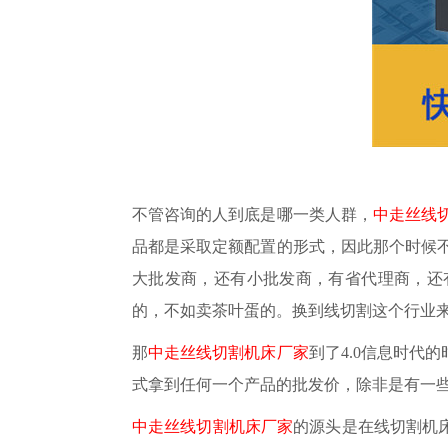
不管咨询的人到底是哪一类人群，
中走丝线
品都是采取定额配置的形式，因此那个时候不
大批发商，还有小批发商，有省代理商，还
的，不如卖茶叶蛋的。换到线切割这个行业
那
中走丝线切割机床厂家
到了
4.0信息时
式拿到任何一个产品的批发价，除非是有一
中走丝线切割机床厂家
的源头是在线切割机