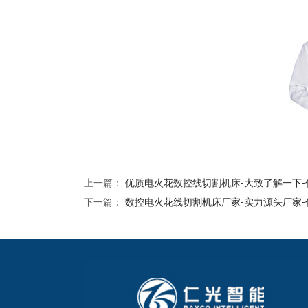
上一篇：
优质电火花数控线切割机床-大致了解一下-
下一篇：
数控电火花线切割机床厂家-实力源头厂家-