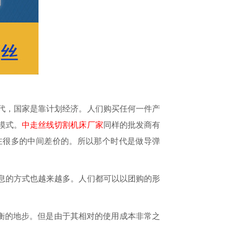
时代，国家是靠计划经济。人们购买任何一件产
模式。
中走丝线切割机床厂家
同样的批发商有
在很多的中间差价的。所以那个时代是做导弹
信息的方式也越来越多。人们都可以以团购的形
衡的地步。但是由于其相对的使用成本非常之