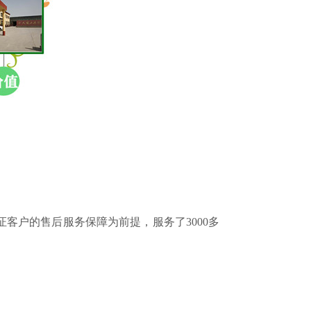
证客户的售后服务保障为前提，服务了
3000多