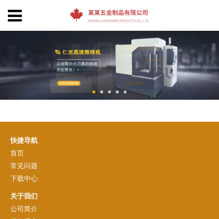
快捷导航
首页
常见问题
下载中心
关于我们
公司简介