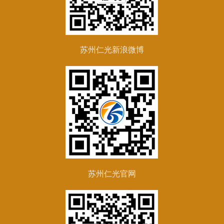
苏州仁光新浪微博
苏州仁光官网