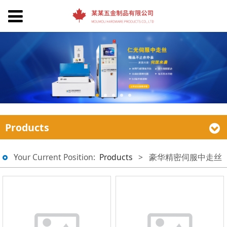
Products
Your Current Position:
Products
>
豪华精密伺服中走丝