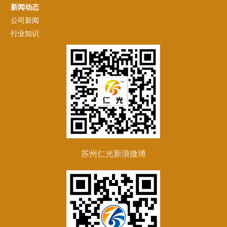
新闻动态
公司新闻
行业知识
苏州仁光新浪微博