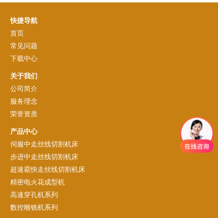
快捷导航
首页
常见问题
下载中心
关于我们
公司简介
服务理念
荣誉资质
产品中心
伺服中走丝线切割机床
步进中走丝线切割机床
超速霸快走丝线切割机床
精密电火花成型机
高速穿孔机系列
数控雕铣机系列