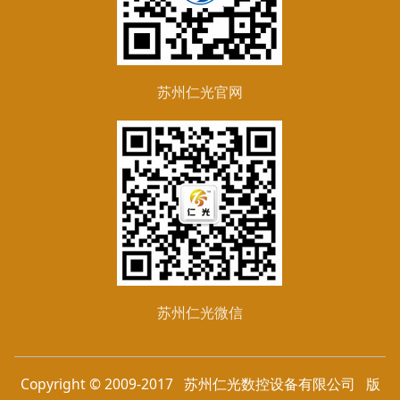
苏州仁光官网
苏州仁光微信
Copyright © 2009-2017 苏州仁光数控设备有限公司 版