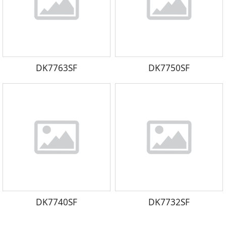
DK7763SF
DK7750SF
DK7740SF
DK7732SF