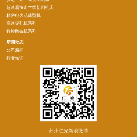
超速霸快走丝线切割机床
精密电火花成型机
高速穿孔机系列
数控雕铣机系列
新闻动态
公司新闻
行业知识
苏州仁光新浪微博